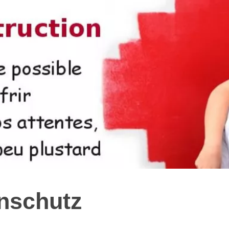
nschutz