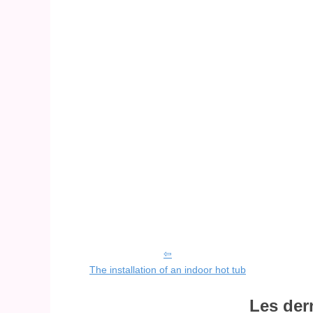
The installation of an indoor hot tub
Les der