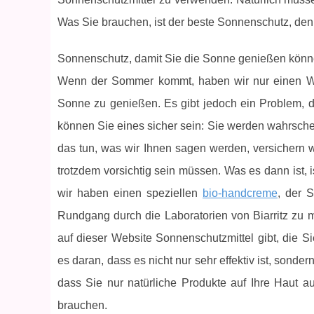
Was Sie brauchen, ist der beste Sonnenschutz, den 
Sonnenschutz, damit Sie die Sonne genießen könn
Wenn der Sommer kommt, haben wir nur einen W
Sonne zu genießen. Es gibt jedoch ein Problem, d
können Sie eines sicher sein: Sie werden wahrsc
das tun, was wir Ihnen sagen werden, versichern w
trotzdem vorsichtig sein müssen. Was es dann ist,
wir haben einen speziellen
bio-handcreme
, der 
Rundgang durch die Laboratorien von Biarritz zu
auf dieser Website Sonnenschutzmittel gibt, die S
es daran, dass es nicht nur sehr effektiv ist, sond
dass Sie nur natürliche Produkte auf Ihre Haut 
brauchen.